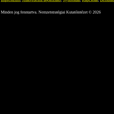
Minden jog fenntartva. Nemzetstratégiai Kutatóintézet © 2026