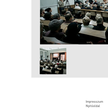
Impresszum
Nyitóoldal