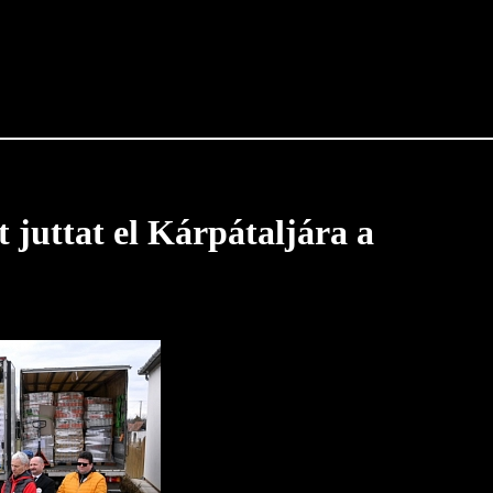
 juttat el Kárpátaljára a