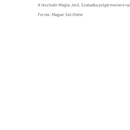
A fesztivált Maglai Jenő, Szabadka polgármestere nyi
Forrás: Magyar Szó Online