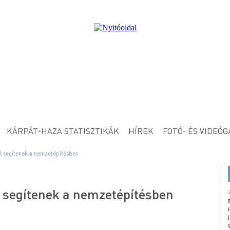
KÁRPÁT-HAZA STATISZTIKÁK
HÍREK
FOTÓ- ÉS VIDEÓG
l segítenek a nemzetépítésben
 segítenek a nemzetépítésben