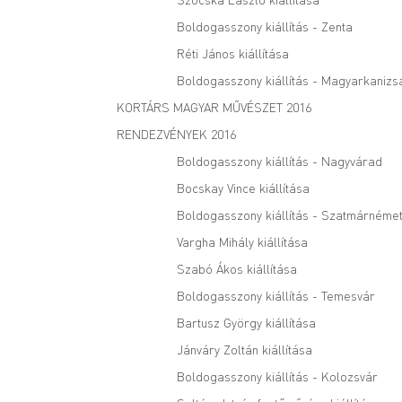
Boldogasszony kiállítás - Zenta
Réti János kiállítása
Boldogasszony kiállítás - Magyarkanizs
KORTÁRS MAGYAR MŰVÉSZET 2016
RENDEZVÉNYEK 2016
Boldogasszony kiállítás - Nagyvárad
Bocskay Vince kiállítása
Boldogasszony kiállítás - Szatmárnémet
Vargha Mihály kiállítása
Szabó Ákos kiállítása
Boldogasszony kiállítás - Temesvár
Bartusz György kiállítása
Jánváry Zoltán kiállítása
Boldogasszony kiállítás - Kolozsvár