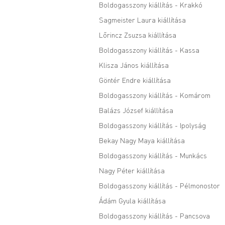
Boldogasszony kiállítás - Krakkó
Sagmeister Laura kiállítása
Lőrincz Zsuzsa kiállítása
Boldogasszony kiállítás - Kassa
Klisza János kiállítása
Göntér Endre kiállítása
Boldogasszony kiállítás - Komárom
Balázs József kiállítása
Boldogasszony kiállítás - Ipolyság
Bekay Nagy Maya kiállítása
Boldogasszony kiállítás - Munkács
Nagy Péter kiállítása
Boldogasszony kiállítás - Pélmonostor
Ádám Gyula kiállítása
Boldogasszony kiállítás - Pancsova