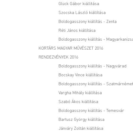
Glück Gábor kiállítása
Szocska László kiállítása
Boldogasszony kiállítás - Zenta
Réti János kiállítása
Boldogasszony kiállítás - Magyarkanizs
KORTÁRS MAGYAR MŰVÉSZET 2016
RENDEZVÉNYEK 2016
Boldogasszony kiállítás - Nagyvárad
Bocskay Vince kiállítása
Boldogasszony kiállítás - Szatmárnémet
Vargha Mihály kiállítása
Szabó Ákos kiállítása
Boldogasszony kiállítás - Temesvár
Bartusz György kiállítása
Jánváry Zoltán kiállítása