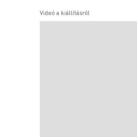
Videó a kiállításról