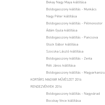
Bekay Nagy Maya kiállítása
Boldogasszony kiállítás - Munkács
Nagy Péter kiállítása
Boldogasszony kiállítás - Pélmonostor
Ádám Gyula kiállítása
Boldogasszony kiállítás - Pancsova
Glück Gábor kiállítása
Szocska László kiállítása
Boldogasszony kiállítás - Zenta
Réti János kiállítása
Boldogasszony kiállítás - Magyarkanizs
KORTÁRS MAGYAR MŰVÉSZET 2016
RENDEZVÉNYEK 2016
Boldogasszony kiállítás - Nagyvárad
Bocskay Vince kiállítása