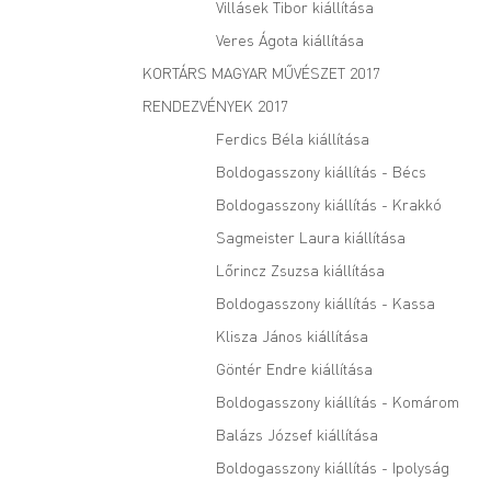
Villásek Tibor kiállítása
Veres Ágota kiállítása
KORTÁRS MAGYAR MŰVÉSZET 2017
RENDEZVÉNYEK 2017
Ferdics Béla kiállítása
Boldogasszony kiállítás - Bécs
Boldogasszony kiállítás - Krakkó
Sagmeister Laura kiállítása
Lőrincz Zsuzsa kiállítása
Boldogasszony kiállítás - Kassa
Klisza János kiállítása
Göntér Endre kiállítása
Boldogasszony kiállítás - Komárom
Balázs József kiállítása
Boldogasszony kiállítás - Ipolyság